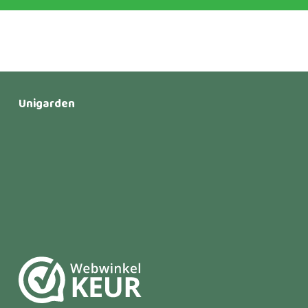
Unigarden