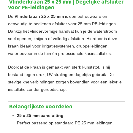
Vlinderkraan 25 x 25 mm | Degelijke afsluiter
voor PE-leidingen
De
Vlinderkraan 25 x 25 mm
is een betrouwbare en
eenvoudig te bedienen afsluiter voor 25 mm PE-leidingen.
Dankzij het vlindervormige handvat kun je de waterstroom
snel openen, knijpen of volledig afsluiten. Hierdoor is deze
kraan ideaal voor irrigatiesystemen, druppelleidingen,
watertoevoer in de tuin én professionele kasinstallaties.
Doordat de kraan is gemaakt van sterk kunststof, is hij
bestand tegen druk, UV-straling en dagelijks gebruik. De
stevige knelverbindingen zorgen bovendien voor een lekvrije
installatie zonder gereedschap.
Belangrijkste voordelen
25 x 25 mm aansluiting
Perfect passend op standaard PE 25 mm leidingen.