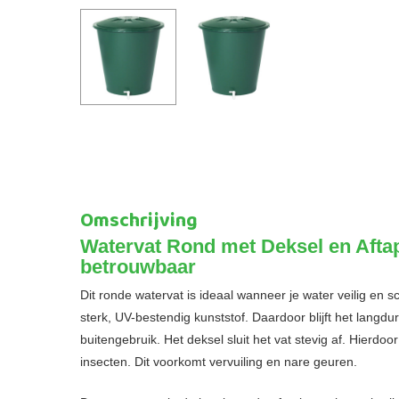
Omschrijving
Watervat Rond met Deksel en Aftap
betrouwbaar
Dit ronde watervat is ideaal wanneer je water veilig en 
sterk, UV-bestendig kunststof. Daardoor blijft het langduri
buitengebruik. Het deksel sluit het vat stevig af. Hierdoor 
insecten. Dit voorkomt vervuiling en nare geuren.