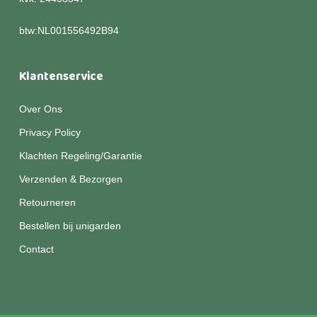
btw:NL001556492B94
Klantenservice
Over Ons
Privacy Policy
Klachten Regeling/Garantie
Verzenden & Bezorgen
Retourneren
Bestellen bij unigarden
Contact