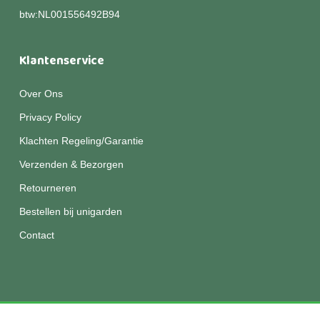
btw:NL001556492B94
Klantenservice
Over Ons
Privacy Policy
Klachten Regeling/Garantie
Verzenden & Bezorgen
Retourneren
Bestellen bij unigarden
Contact