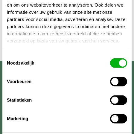
en om ons websiteverkeer te analyseren. Ook delen we
informatie over uw gebruik van onze site met onze
partners voor social media, adverteren en analyse. Deze
partners kunnen deze gegevens combineren met andere
informatie die u aan ze heeft verstrekt of die ze hebben
verzameld op basis van uw gebruik van hun services.
Toestemmingsselectie
Noodzakelijk
Unigarden
Voorkeuren
Statistieken
Marketing