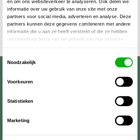
en om ons websiteverkeer te analyseren. Ook delen we
informatie over uw gebruik van onze site met onze
partners voor social media, adverteren en analyse. Deze
partners kunnen deze gegevens combineren met andere
informatie die u aan ze heeft verstrekt of die ze hebben
verzameld op basis van uw gebruik van hun services.
Toestemmingsselectie
Noodzakelijk
Unigarden
Voorkeuren
Statistieken
Marketing