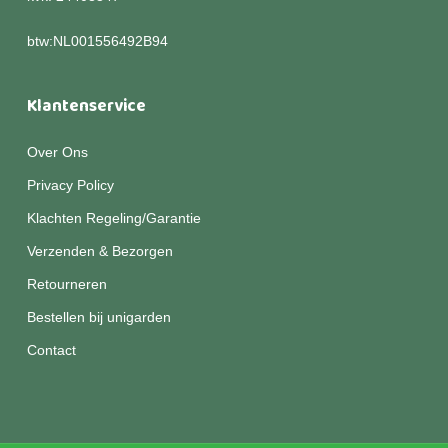
btw:NL001556492B94
Klantenservice
Over Ons
Privacy Policy
Klachten Regeling/Garantie
Verzenden & Bezorgen
Retourneren
Bestellen bij unigarden
Contact