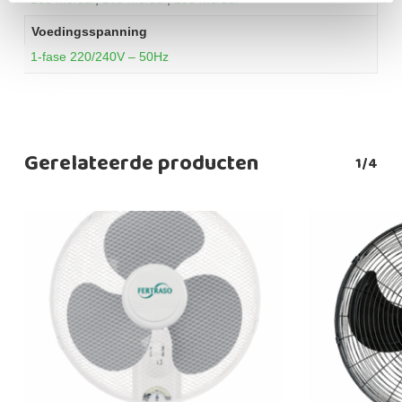
Voedingsspanning
1-fase 220/240V – 50Hz
Gerelateerde producten
1/4