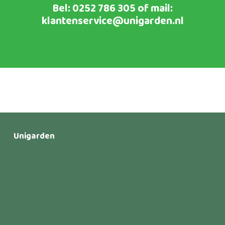
Bel:
0252 786 305
of mail:
klantenservice@unigarden.nl
Unigarden