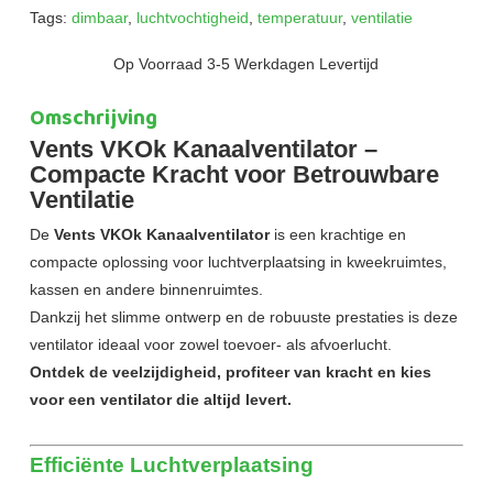
Tags:
dimbaar
,
luchtvochtigheid
,
temperatuur
,
ventilatie
Op Voorraad 3-5 Werkdagen Levertijd
Omschrijving
Vents VKOk Kanaalventilator –
Compacte Kracht voor Betrouwbare
Ventilatie
De
Vents VKOk Kanaalventilator
is een krachtige en
compacte oplossing voor luchtverplaatsing in kweekruimtes,
kassen en andere binnenruimtes.
Dankzij het slimme ontwerp en de robuuste prestaties is deze
ventilator ideaal voor zowel toevoer- als afvoerlucht.
Ontdek de veelzijdigheid, profiteer van kracht en kies
voor een ventilator die altijd levert.
Efficiënte Luchtverplaatsing