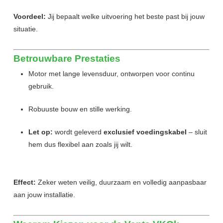
Voordeel:
Jij bepaalt welke uitvoering het beste past bij jouw
situatie.
Betrouwbare Prestaties
Motor met lange levensduur, ontworpen voor continu
gebruik.
Robuuste bouw en stille werking.
Let op:
wordt geleverd
exclusief voedingskabel
– sluit
hem dus flexibel aan zoals jij wilt.
Effect:
Zeker weten veilig, duurzaam en volledig aanpasbaar
aan jouw installatie.