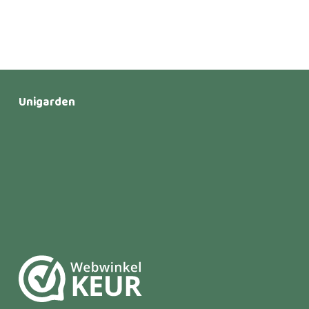
Unigarden