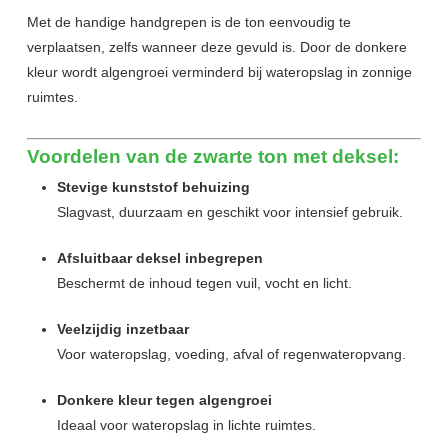
Met de handige handgrepen is de ton eenvoudig te
verplaatsen, zelfs wanneer deze gevuld is. Door de donkere
kleur wordt algengroei verminderd bij wateropslag in zonnige
ruimtes.
Voordelen van de zwarte ton met deksel:
Stevige kunststof behuizing
Slagvast, duurzaam en geschikt voor intensief gebruik.
Afsluitbaar deksel inbegrepen
Beschermt de inhoud tegen vuil, vocht en licht.
Veelzijdig inzetbaar
Voor wateropslag, voeding, afval of regenwateropvang.
Donkere kleur tegen algengroei
Ideaal voor wateropslag in lichte ruimtes.