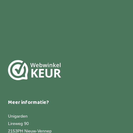
Meer informatie?
Unigarden
Lireweg 90
2153PH Nieuw-Vennep