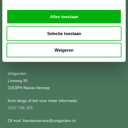
Alles toestaan
Selectie toestaan
Weigeren
Meer informatie?
Unigarden
Lireweg 90
2153PH Nieuw-Vennep
Kom langs of bel voor meer informatie:
0252 786 305
Of mail: klantenservice@unigarden.nl