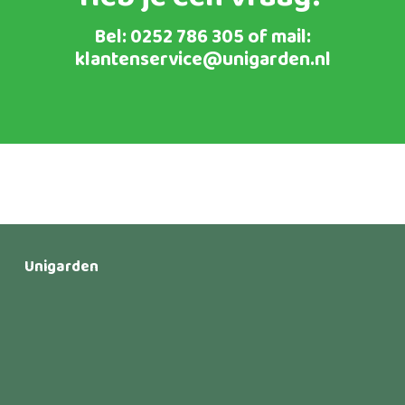
Bel:
0252 786 305
of mail:
klantenservice@unigarden.nl
Unigarden