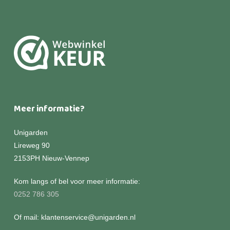
Meer informatie?
Unigarden
Lireweg 90
2153PH Nieuw-Vennep
Kom langs of bel voor meer informatie:
0252 786 305
Of mail: klantenservice@unigarden.nl