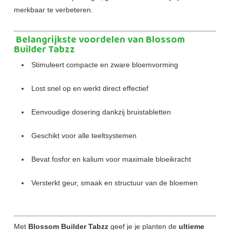
merkbaar te verbeteren.
Belangrijkste voordelen van Blossom
Builder Tabzz
Stimuleert compacte en zware bloemvorming
Lost snel op en werkt direct effectief
Eenvoudige dosering dankzij bruistabletten
Geschikt voor alle teeltsystemen
Bevat fosfor en kalium voor maximale bloeikracht
Versterkt geur, smaak en structuur van de bloemen
Met
Blossom Builder Tabzz
geef je je planten de
ultieme