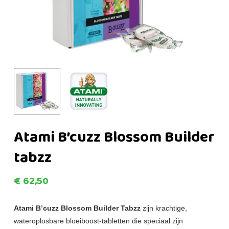
Atami B’cuzz Blossom Builder
tabzz
€
62,50
Atami B’cuzz Blossom Builder Tabzz
zijn krachtige,
wateroplosbare bloeiboost-tabletten die speciaal zijn