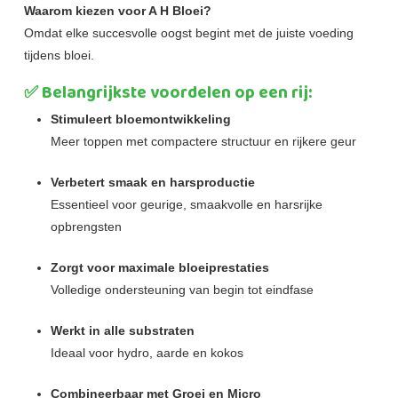
Waarom kiezen voor A H Bloei?
Omdat elke succesvolle oogst begint met de juiste voeding
tijdens bloei.
✅ Belangrijkste voordelen op een rij:
Stimuleert bloemontwikkeling
Meer toppen met compactere structuur en rijkere geur
Verbetert smaak en harsproductie
Essentieel voor geurige, smaakvolle en harsrijke
opbrengsten
Zorgt voor maximale bloeiprestaties
Volledige ondersteuning van begin tot eindfase
Werkt in alle substraten
Ideaal voor hydro, aarde en kokos
Combineerbaar met Groei en Micro