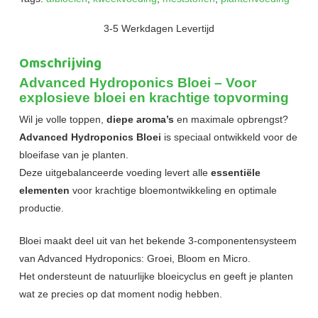
3-5 Werkdagen Levertijd
Omschrijving
Advanced Hydroponics Bloei – Voor
explosieve bloei en krachtige topvorming
Wil je volle toppen,
diepe aroma’s
en maximale opbrengst?
Advanced Hydroponics Bloei
is speciaal ontwikkeld voor de
bloeifase van je planten.
Deze uitgebalanceerde voeding levert alle
essentiële
elementen
voor krachtige bloemontwikkeling en optimale
productie.
Bloei maakt deel uit van het bekende 3-componentensysteem
van Advanced Hydroponics: Groei, Bloom en Micro.
Het ondersteunt de natuurlijke bloeicyclus en geeft je planten
wat ze precies op dat moment nodig hebben.