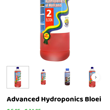
Advanced Hydroponics Bloei