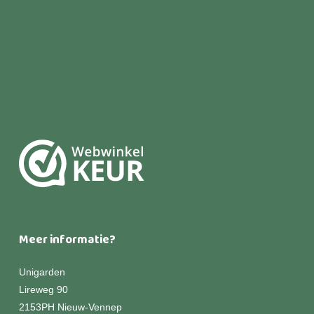
Meer informatie?
Unigarden
Lireweg 90
2153PH Nieuw-Vennep