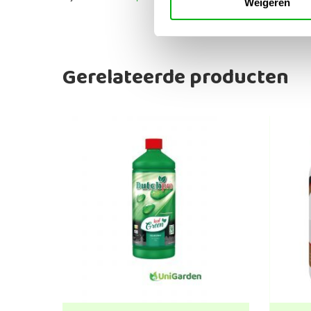
Weigeren
Gerelateerde producten