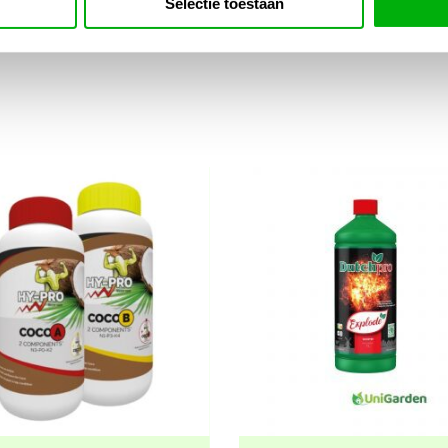
Selectie toestaan