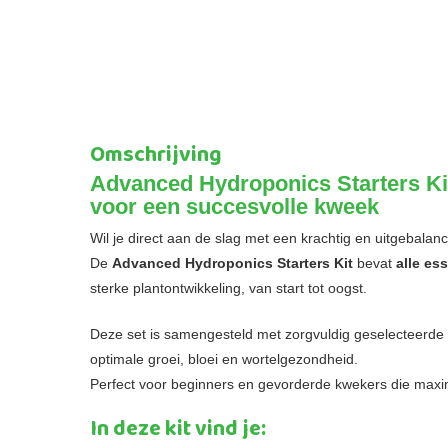
Omschrijving
Advanced Hydroponics Starters Ki
voor een succesvolle kweek
Wil je direct aan de slag met een krachtig en uitgebal
De
Advanced Hydroponics Starters Kit
bevat
alle es
sterke plantontwikkeling, van start tot oogst.
Deze set is samengesteld met zorgvuldig geselecteerde 
optimale groei, bloei en wortelgezondheid.
Perfect voor beginners en gevorderde kwekers die maxim
In deze kit vind je: