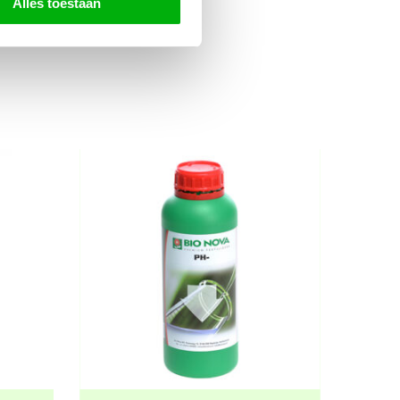
Alles toestaan