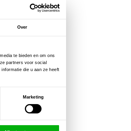
Over
 media te bieden en om ons
ze partners voor social
nformatie die u aan ze heeft
Marketing