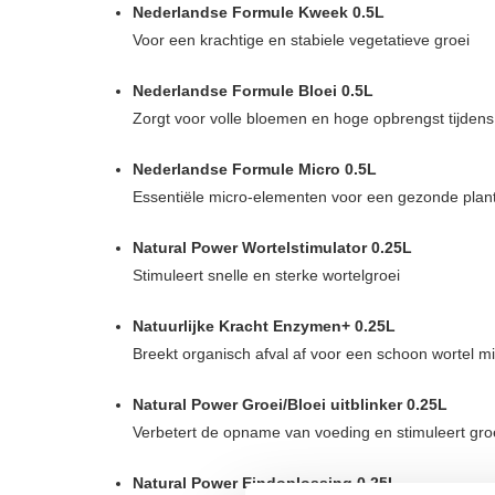
Nederlandse Formule Kweek 0.5L
Voor een krachtige en stabiele vegetatieve groei
Nederlandse Formule Bloei 0.5L
Zorgt voor volle bloemen en hoge opbrengst tijdens
Nederlandse Formule Micro 0.5L
Essentiële micro-elementen voor een gezonde plant
Natural Power Wortelstimulator 0.25L
Stimuleert snelle en sterke wortelgroei
Natuurlijke Kracht Enzymen+ 0.25L
Breekt organisch afval af voor een schoon wortel mi
Natural Power Groei/Bloei uitblinker 0.25L
Verbetert de opname van voeding en stimuleert groe
Natural Power Eindoplossing 0.25L