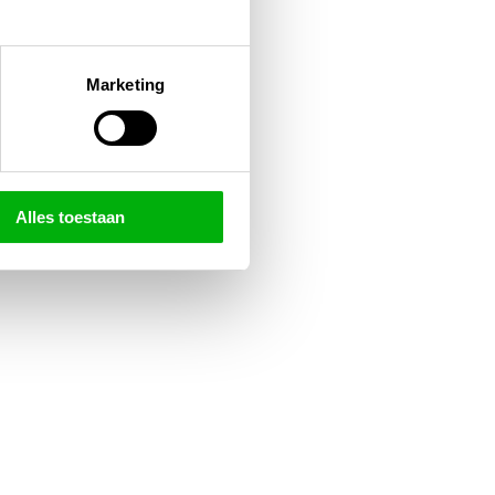
Marketing
Alles toestaan