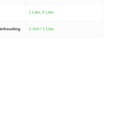
1 Liter
,
5 Liter
erhouding
1-3ml / 1 Liter