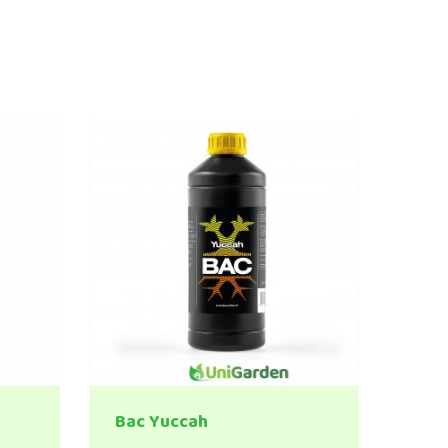
Bac Yuccah