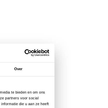
Over
 media te bieden en om ons
ze partners voor social
nformatie die u aan ze heeft