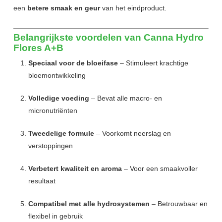
een
betere smaak en geur
van het eindproduct.
Belangrijkste voordelen van Canna Hydro
Flores A+B
Speciaal voor de bloeifase
– Stimuleert krachtige
bloemontwikkeling
Volledige voeding
– Bevat alle macro- en
micronutriënten
Tweedelige formule
– Voorkomt neerslag en
verstoppingen
Verbetert kwaliteit en aroma
– Voor een smaakvoller
resultaat
Compatibel met alle hydrosystemen
– Betrouwbaar en
flexibel in gebruik