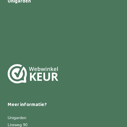
Unigarden
Meer informatie?
Unigarden
Lireweg 90