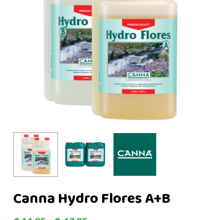
Canna Hydro Flores A+B