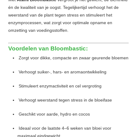
én de kwaliteit van je oogst. Tegelijkertijd verhoogt het de
weerstand van de plant tegen stress en stimuleert het
enzymprocessen, wat zorgt voor optimale opname en
omzetting van voedingsstoffen.
Voordelen van Bloombastic:
Zorgt voor dikke, compacte en zwaar geurende bloemen
Verhoogt suiker-, hars- en aromaontwikkeling
Stimuleert enzymactiviteit en cel vergroting
Verhoogt weerstand tegen stress in de bloeifase
Geschikt voor aarde, hydro en cocos
Ideaal voor de laatste 4–6 weken van bloei voor
maximaal eindgewicht