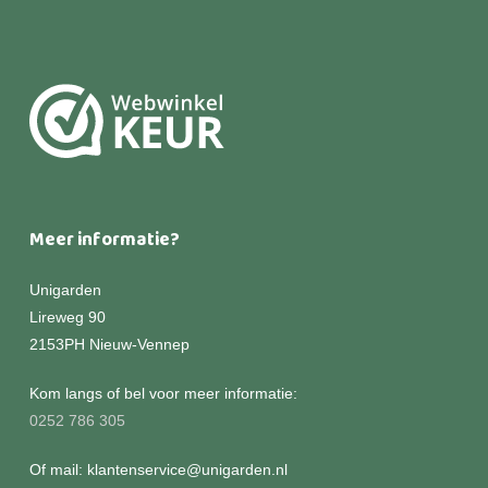
Meer informatie?
Unigarden
Lireweg 90
2153PH Nieuw-Vennep
Kom langs of bel voor meer informatie:
0252 786 305
Of mail: klantenservice@unigarden.nl