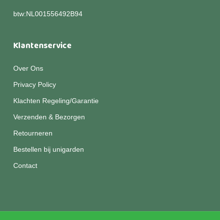
btw:NL001556492B94
Klantenservice
Over Ons
Privacy Policy
Klachten Regeling/Garantie
Verzenden & Bezorgen
Retourneren
Bestellen bij unigarden
Contact