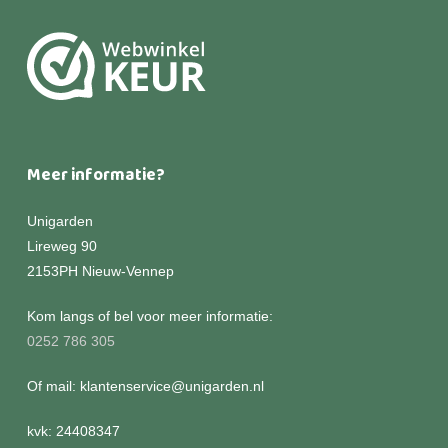
Meer informatie?
Unigarden
Lireweg 90
2153PH Nieuw-Vennep
Kom langs of bel voor meer informatie:
0252 786 305
Of mail: klantenservice@unigarden.nl
kvk: 24408347