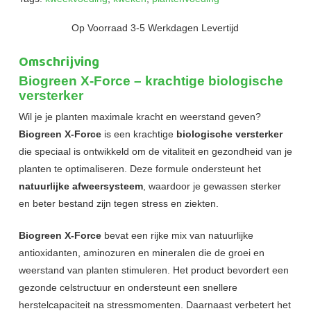
Op Voorraad 3-5 Werkdagen Levertijd
Omschrijving
Biogreen X-Force – krachtige biologische
versterker
Wil je je planten maximale kracht en weerstand geven?
Biogreen X-Force
is een krachtige
biologische versterker
die speciaal is ontwikkeld om de vitaliteit en gezondheid van je
planten te optimaliseren. Deze formule ondersteunt het
natuurlijke afweersysteem
, waardoor je gewassen sterker
en beter bestand zijn tegen stress en ziekten.
Biogreen X-Force
bevat een rijke mix van natuurlijke
antioxidanten, aminozuren en mineralen die de groei en
weerstand van planten stimuleren. Het product bevordert een
gezonde celstructuur en ondersteunt een snellere
herstelcapaciteit na stressmomenten. Daarnaast verbetert het