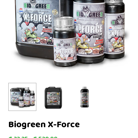
Biogreen X-Force