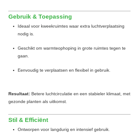
Gebruik & Toepassing
Ideaal voor kweekruimtes waar extra luchtverplaatsing
nodig is.
Geschikt om warmteophoping in grote ruimtes tegen te
gaan.
Eenvoudig te verplaatsen en flexibel in gebruik.
Resultaat:
Betere luchtcirculatie en een stabieler klimaat, met
gezonde planten als uitkomst.
Stil & Efficiënt
Ontworpen voor langdurig en intensief gebruik.