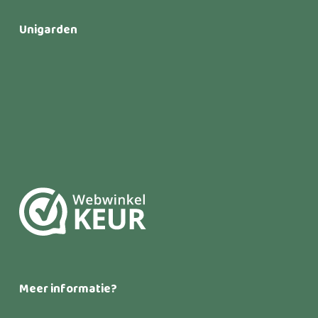
Unigarden
Meer informatie?