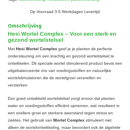
Op Voorraad 3-5 Werkdagen Levertijd
Omschrijving
Hesi Wortel Complex – Voor een sterk en
gezond wortelstelsel
Met
Hesi Wortel Complex
geef je je planten de perfecte
ondersteuning om een krachtig en gezond wortelstelsel te
ontwikkelen. Dit speciale wortel stimulerend product bevat een
uitgebalanceerde mix van voedingsstoffen en natuurlijke
wortelstimulatoren die de wortelgroei versnellen en
versterken.
Een goed ontwikkeld wortelstelsel zorgt ervoor dat planten
water en voedingsstoffen efficiënt opnemen, wat resulteert in
een snellere groei en sterkere weerstand tegen stress en
ziektes. Het gebruik van
Wortel Complex
stimuleert niet
alleen de wortelontwikkeling, maar bevordert ook de algehele