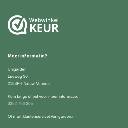
Meer informatie?
Unigarden
Lireweg 90
2153PH Nieuw-Vennep
Kom langs of bel voor meer informatie:
0252 786 305
Of mail: klantenservice@unigarden.nl