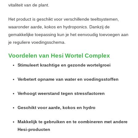
vitaliteit van de plant.
Het product is geschikt voor verschillende teeltsystemen,
waaronder aarde, kokos en hydroponics. Dankzij de
gemakkelijke toepassing kun je het eenvoudig toevoegen aan
je reguliere voedingsschema.
Voordelen van Hesi Wortel Complex
Stimuleert krachtige en gezonde wortelgroei
Verbetert opname van water en voedingsstoffen
Verhoogt weerstand tegen stressfactoren
Geschikt voor aarde, kokos en hydro
Makkelijk te gebruiken en te combineren met andere
Hesi-producten