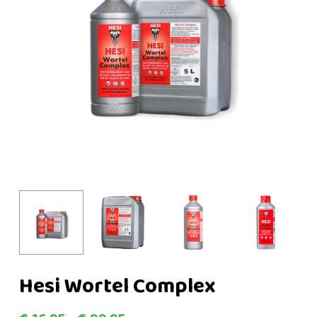
Hesi Wortel Complex