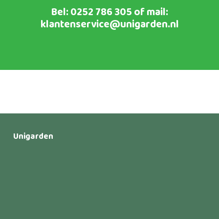
Bel:
0252 786 305
of mail:
klantenservice@unigarden.nl
Unigarden