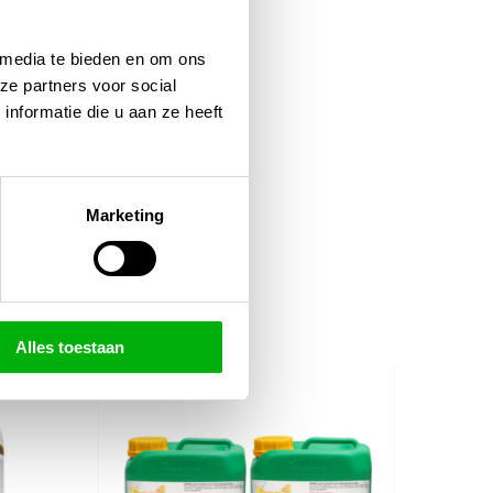
 media te bieden en om ons
ze partners voor social
nformatie die u aan ze heeft
Marketing
Alles toestaan