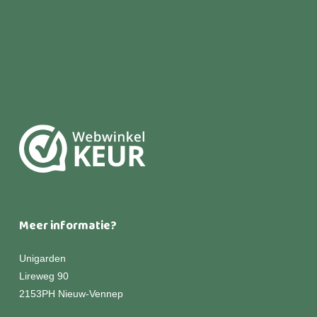
Meer informatie?
Unigarden
Lireweg 90
2153PH Nieuw-Vennep