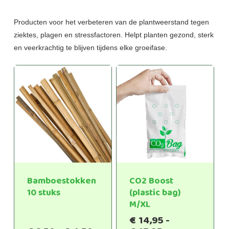
Producten voor het verbeteren van de plantweerstand tegen
ziektes, plagen en stressfactoren. Helpt planten gezond, sterk
en veerkrachtig te blijven tijdens elke groeifase.
Bamboestokken
CO2 Boost
10 stuks
(plastic bag)
M/XL
€
14,95
-