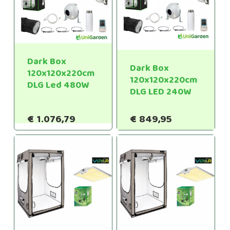
Dark Box
Dark Box
120x120x220cm
120x120x220cm
DLG Led 480W
DLG LED 240W
€
1.076,79
€
849,95