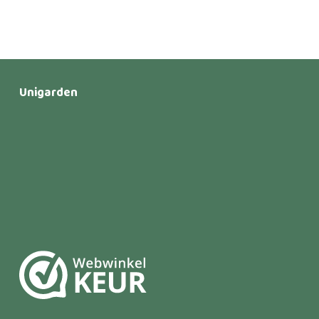
Unigarden