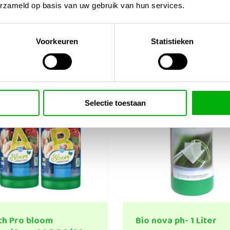
erzameld op basis van uw gebruik van hun services.
Voorkeuren
Statistieken
Selectie toestaan
ch Pro bloom
Bio nova ph- 1 Liter