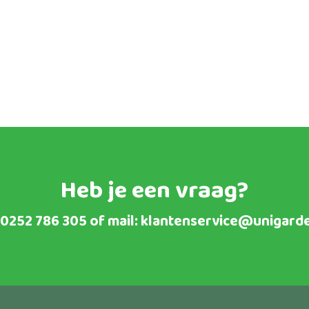
Heb je een vraag?
0252 786 305
of mail:
klantenservice@unigarde