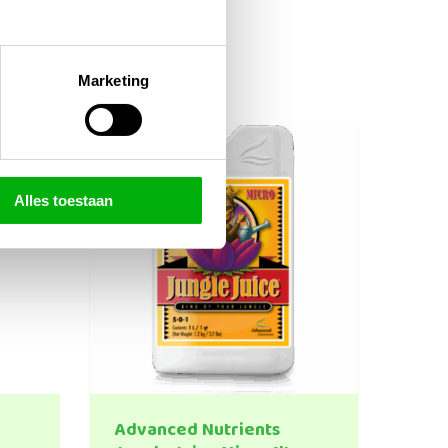
Marketing
Alles toestaan
Advanced Nutrients