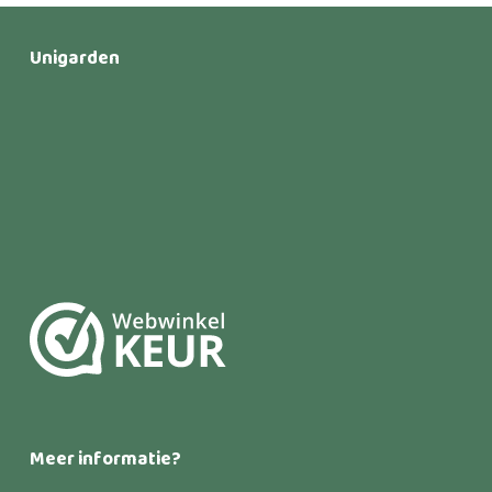
Unigarden
Meer informatie?