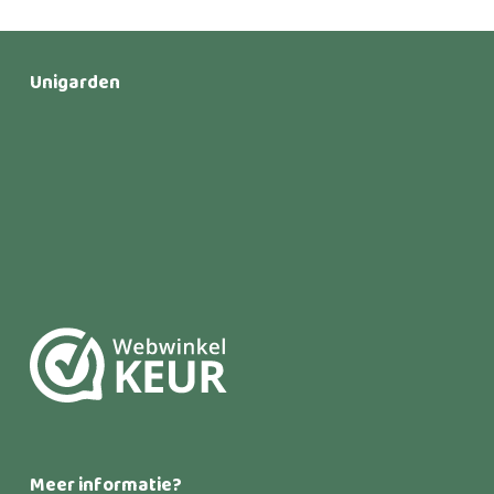
Unigarden
Meer informatie?