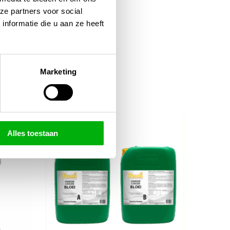
ze partners voor social
nformatie die u aan ze heeft
Marketing
Alles toestaan