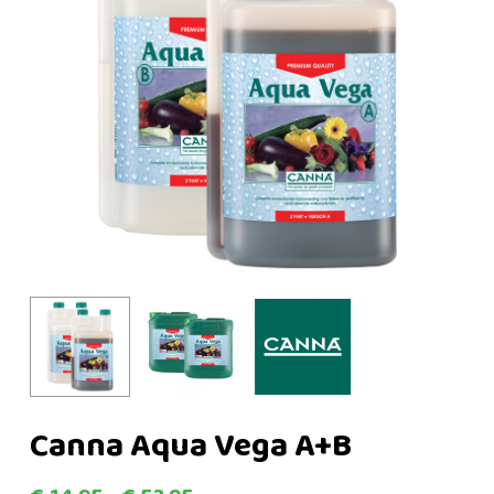
Canna Aqua Vega A+B