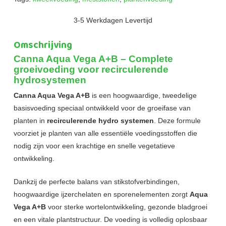
3-5 Werkdagen Levertijd
Omschrijving
Canna Aqua Vega A+B – Complete
groeivoeding voor recirculerende
hydrosystemen
Canna Aqua Vega A+B
is een hoogwaardige, tweedelige
basisvoeding speciaal ontwikkeld voor de groeifase van
planten in
recirculerende hydro systemen
. Deze formule
voorziet je planten van alle essentiële voedingsstoffen die
nodig zijn voor een krachtige en snelle vegetatieve
ontwikkeling.
Dankzij de perfecte balans van stikstofverbindingen,
hoogwaardige ijzerchelaten en sporenelementen zorgt
Aqua
Vega A+B
voor sterke wortelontwikkeling, gezonde bladgroei
en een vitale plantstructuur. De voeding is volledig oplosbaar