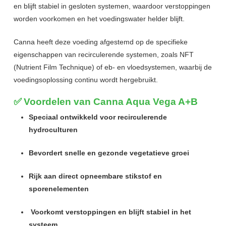
en blijft stabiel in gesloten systemen, waardoor verstoppingen
worden voorkomen en het voedingswater helder blijft.
Canna heeft deze voeding afgestemd op de specifieke
eigenschappen van recirculerende systemen, zoals NFT
(Nutrient Film Technique) of eb- en vloedsystemen, waarbij de
voedingsoplossing continu wordt hergebruikt.
✅
Voordelen van Canna Aqua Vega A+B
Speciaal ontwikkeld voor recirculerende
hydroculturen
Bevordert snelle en gezonde vegetatieve groei
Rijk aan direct opneembare stikstof en
sporenelementen
Voorkomt verstoppingen en blijft stabiel in het
systeem