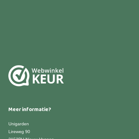
Meer informatie?
Unigarden
Lireweg 90