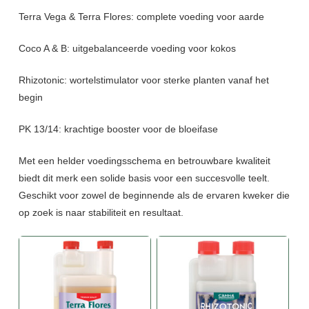
Terra Vega & Terra Flores: complete voeding voor aarde
Coco A & B: uitgebalanceerde voeding voor kokos
Rhizotonic: wortelstimulator voor sterke planten vanaf het
begin
PK 13/14: krachtige booster voor de bloeifase
Met een helder voedingsschema en betrouwbare kwaliteit
biedt dit merk een solide basis voor een succesvolle teelt.
Geschikt voor zowel de beginnende als de ervaren kweker die
op zoek is naar stabiliteit en resultaat.