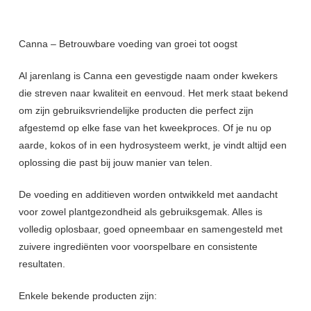
Canna – Betrouwbare voeding van groei tot oogst
Al jarenlang is Canna een gevestigde naam onder kwekers
die streven naar kwaliteit en eenvoud. Het merk staat bekend
om zijn gebruiksvriendelijke producten die perfect zijn
afgestemd op elke fase van het kweekproces. Of je nu op
aarde, kokos of in een hydrosysteem werkt, je vindt altijd een
oplossing die past bij jouw manier van telen.
De voeding en additieven worden ontwikkeld met aandacht
voor zowel plantgezondheid als gebruiksgemak. Alles is
volledig oplosbaar, goed opneembaar en samengesteld met
zuivere ingrediënten voor voorspelbare en consistente
resultaten.
Enkele bekende producten zijn: