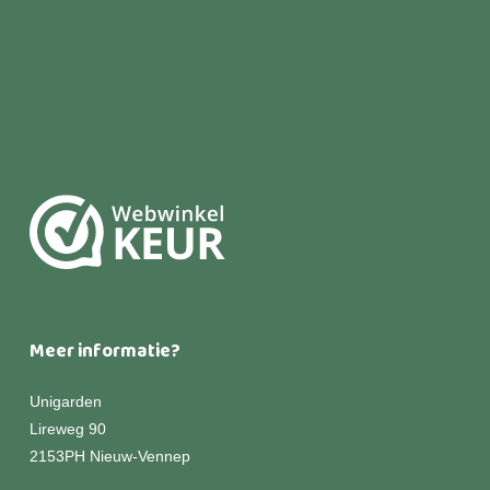
Meer informatie?
Unigarden
Lireweg 90
2153PH Nieuw-Vennep