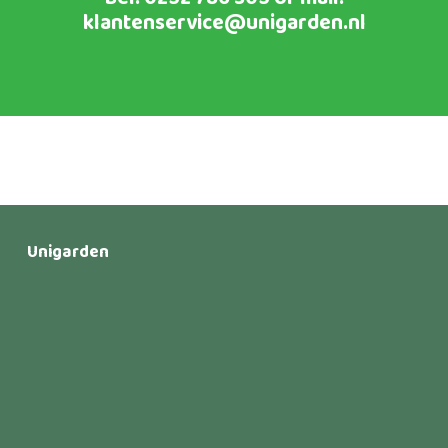
klantenservice@unigarden.nl
Unigarden