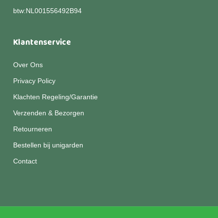
btw:NL001556492B94
Klantenservice
Over Ons
Privacy Policy
Klachten Regeling/Garantie
Verzenden & Bezorgen
Retourneren
Bestellen bij unigarden
Contact