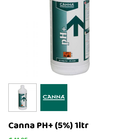
Canna PH+ (5%) 1ltr