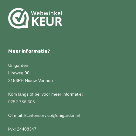
Meer informatie?
Unigarden
Lireweg 90
2153PH Nieuw-Vennep
Kom langs of bel voor meer informatie:
0252 786 305
Of mail: klantenservice@unigarden.nl
kvk: 24408347