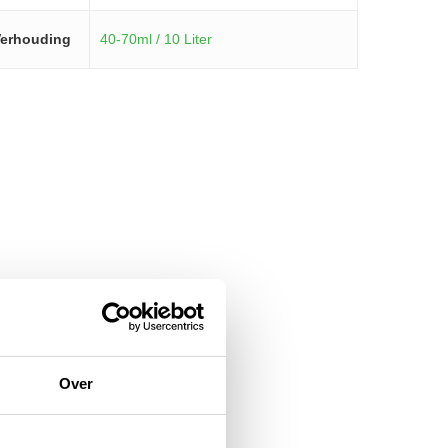
erhouding
40-70ml / 10 Liter
Over