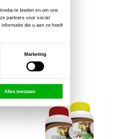
 media te bieden en om ons
ze partners voor social
nformatie die u aan ze heeft
Marketing
Alles toestaan