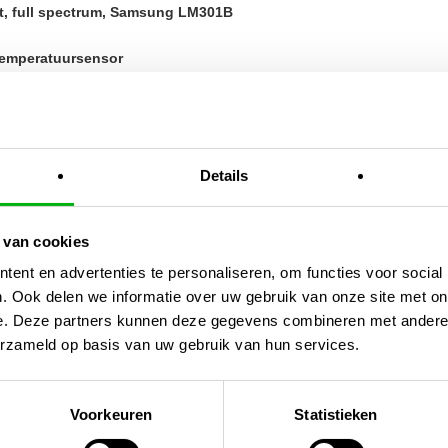
t, full spectrum, Samsung LM301B
temperatuursensor
Details
 van cookies
ent en advertenties te personaliseren, om functies voor social
. Ook delen we informatie over uw gebruik van onze site met on
e. Deze partners kunnen deze gegevens combineren met andere i
erzameld op basis van uw gebruik van hun services.
Voorkeuren
Statistieken