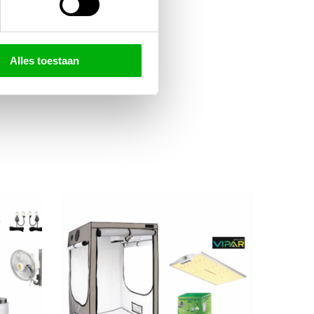
Alles toestaan