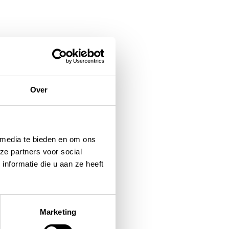
Over
 media te bieden en om ons
ze partners voor social
nformatie die u aan ze heeft
Marketing