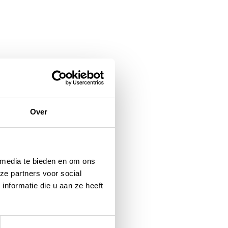
Over
 media te bieden en om ons
ze partners voor social
nformatie die u aan ze heeft