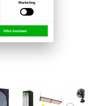
Marketing
Alles toestaan