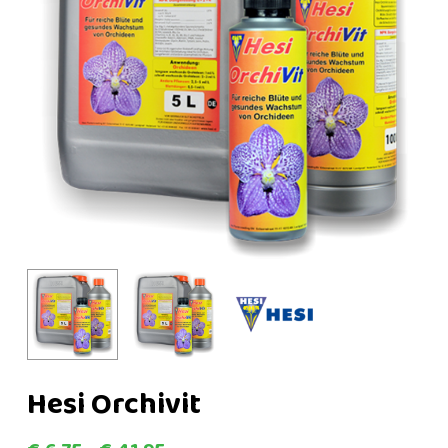
Hesi Orchivit