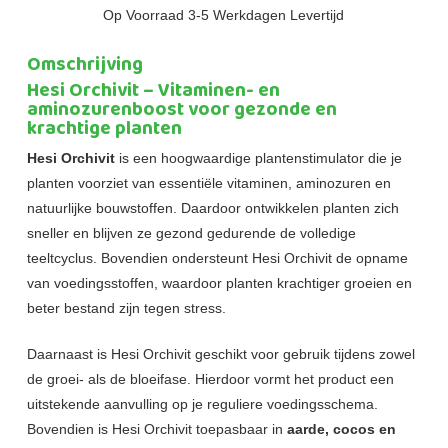
Op Voorraad 3-5 Werkdagen Levertijd
Omschrijving
Hesi Orchivit – Vitaminen- en
aminozurenboost voor gezonde en
krachtige planten
Hesi Orchivit
is een hoogwaardige plantenstimulator die je
planten voorziet van essentiële vitaminen, aminozuren en
natuurlijke bouwstoffen. Daardoor ontwikkelen planten zich
sneller en blijven ze gezond gedurende de volledige
teeltcyclus. Bovendien ondersteunt Hesi Orchivit de opname
van voedingsstoffen, waardoor planten krachtiger groeien en
beter bestand zijn tegen stress.
Daarnaast is Hesi Orchivit geschikt voor gebruik tijdens zowel
de groei- als de bloeifase. Hierdoor vormt het product een
uitstekende aanvulling op je reguliere voedingsschema.
Bovendien is Hesi Orchivit toepasbaar in
aarde, cocos en