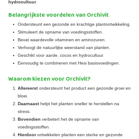
hydrocultuur
.
Belangrijkste voordelen van Orchivit
Ondersteunt een gezonde en krachtige plantontwikkeling.
Stimuleert de opname van voedingsstoffen.
Bevat waardevolle vitaminen en aminozuren.
Verhoogt de natuurlijke weerstand van planten.
Geschikt voor aarde, cocos en hydrocultuur.
Eenvoudig te combineren met Hesi basisvoedingen.
Waarom kiezen voor Orchivit?
Allereerst
ondersteunt het product een gezonde groei en
bloei.
Daarnaast
helpt het planten sneller te herstellen na
stress.
Bovendien
verbetert het de opname van
voedingsstoffen.
Hierdoor
ontwikkelen planten een sterke en gezonde