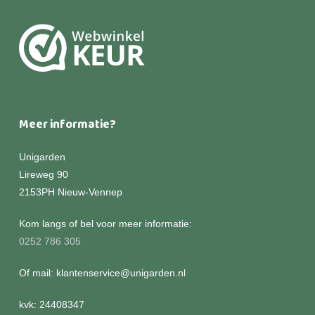
Meer informatie?
Unigarden
Lireweg 90
2153PH Nieuw-Vennep
Kom langs of bel voor meer informatie:
0252 786 305
Of mail: klantenservice@unigarden.nl
kvk: 24408347