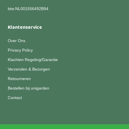
btw:NL001556492B94
Klantenservice
Over Ons
Privacy Policy
Klachten Regeling/Garantie
Verzenden & Bezorgen
Retourneren
Bestellen bij unigarden
Contact